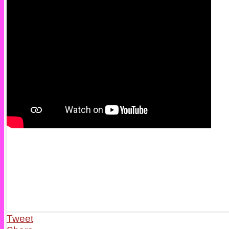
Tweet