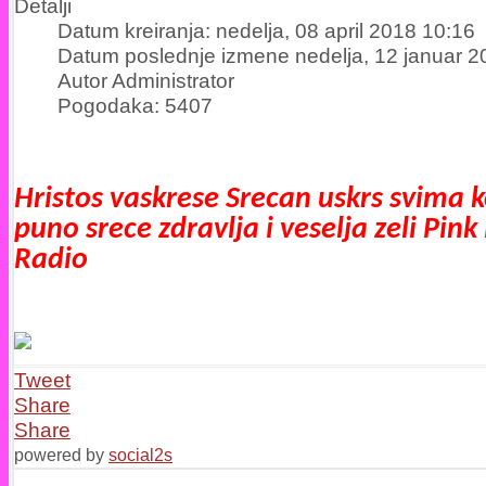
Detalji
Datum kreiranja: nedelja, 08 april 2018 10:16
Datum poslednje izmene nedelja, 12 januar 2
Autor Administrator
Pogodaka: 5407
Hristos vaskrese Srecan uskrs svima k
puno srece zdravlja i veselja zeli Pink
Radio
Tweet
Share
Share
powered by
social2s