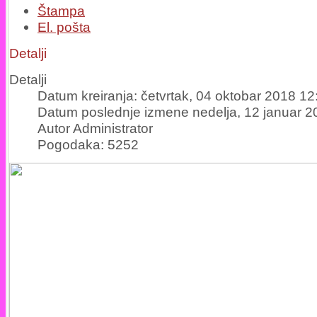
Štampa
El. pošta
Detalji
Detalji
Datum kreiranja: četvrtak, 04 oktobar 2018 12
Datum poslednje izmene nedelja, 12 januar 2
Autor Administrator
Pogodaka: 5252